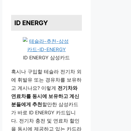
ID ENERGY
ID ENERGY 삼성카드
혹시나 구입할 테슬라 전기차 외
에 휘발유 또는 경유차를 보유하
고 계시나요? 이렇게
전기차와
연료차를 동시에 보유하고 계신
분들에게 추천
할만한 삼성카드
가 바로 ID ENERGY 카드입니
다. 전기차 충전 및 연료차 할인
을 동시에 제공하고 있는 카드라