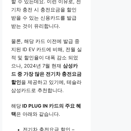
할 수 있는데요. 이런 이유로, 전
기차 충전 시 충전요금을 할인
받을 수 있는 신용카드를 발급
받는 것이 유리합니다.
물론, 해당 카드 이전에 발급 중
지된 ID EV 카드에 비해, 전월 실
적 및 할인율이 대폭 감소 되었
으나, 2024년 7월 현재
삼성카
드 중 가장 많은 전기차 충전요금
할인
을 제공하고 있기에, 테슬라
삼성카드로 추천합니다.
해당
ID PLUG IN 카드의 주요 혜
택
은 아래와 같습니다.
전기차 충전요금 할인 –