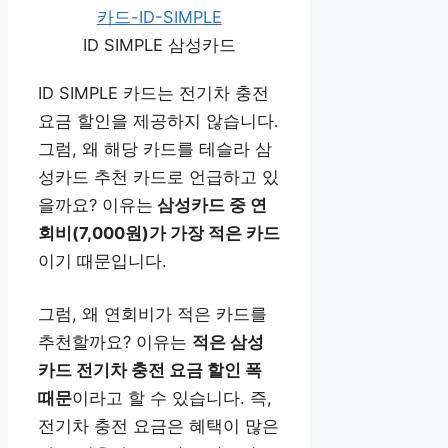
ID SIMPLE 삼성카드
ID SIMPLE 카드는 전기차 충전
요금 할인을 제공하지 않습니다.
그럼, 왜 해당 카드를 테슬라 삼
성카드 추천 카드로 언급하고 있
을까요? 이유는
삼성카드 중 연
회비(7,000원)가 가장 적은 카드
이기 때문입니다.
그럼, 왜 연회비가 적은 카드를
추천할까요? 이유는
적은 삼성
카드 전기차 충전 요금 할인 폭
때문
이라고 할 수 있습니다. 즉,
전기차 충전 요금은 혜택이 많은