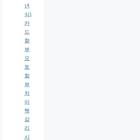
년
식)
카
드
할
부
오
토
할
부
차
이
헷
갈
리
시