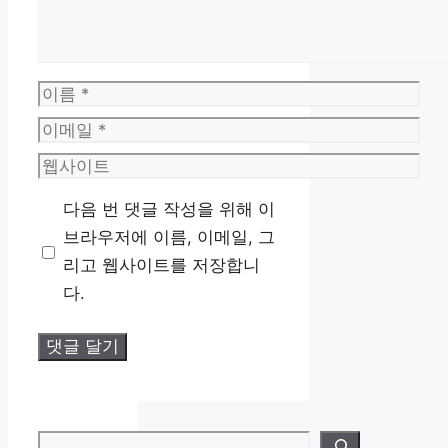
이
름
이
메
웹
일
사
다음 번 댓글 작성을 위해 이
이
브라우저에 이름, 이메일, 그
트
리고 웹사이트를 저장합니
다.
검색