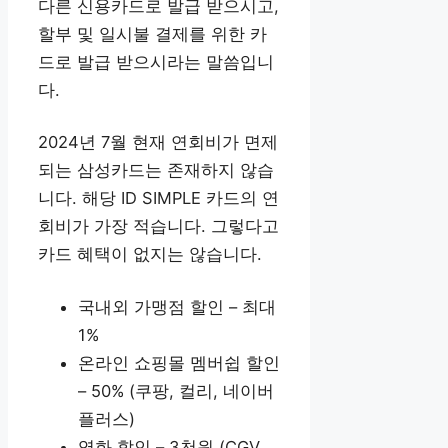
다른 신용카드로 발급 받으시고,
할부 및 일시불 결제를 위한 카
드로 발급 받으시라는 말씀입니
다.
2024년 7월 현재 연회비가 면제
되는 삼성카드는 존재하지 않습
니다. 해당 ID SIMPLE 카드의 연
회비가 가장 적습니다. 그렇다고
카드 혜택이 없지는 않습니다.
국내외 가맹점 할인 – 최대
1%
온라인 쇼핑몰 멤버쉽 할인
– 50% (쿠팡, 컬리, 네이버
플러스)
영화 할인 – 3천원 (CGV,