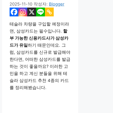
2025-11-10
작성자:
Blogger
테슬라 차량을 구입할 예정이라
면, 삼성카드는 필수입니다.
할
부 가능한 신용카드사가 삼성카
드가 유일
하기 때문인데요. 그
럼, 삼성카드를 신규로 발급해야
한다면, 어떠한 삼성카드를 발급
하는 것이 좋을까요? 이러한 고
민을 하고 계신 분들을 위해 테
슬라 삼성카드 추천 4종의 카드
를 정리해봤습니다.