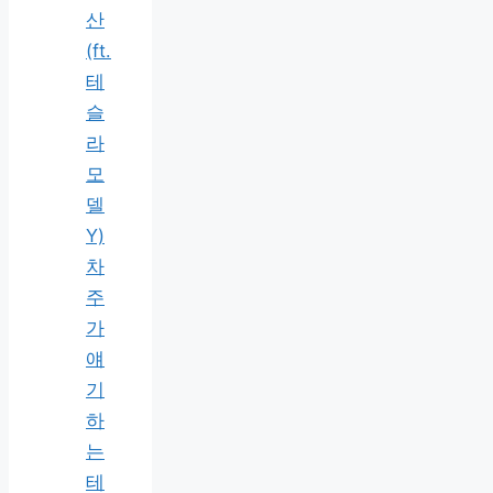
산
(ft.
테
슬
라
모
델
Y)
차
주
가
얘
기
하
는
테