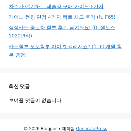
차주가 얘기하는 테슬라 구매 가이드 5가지
레이노 썬팅 단점 4가지 팩트 체크 후기 (ft. F65)
삼성카드 중고차 할부 후기 남겨봐요! (ft. 셀토스
2020년식)
카드할부 오토할부 차이 헷갈리시죠? (ft. 60개월 할
부 경험)
최신 댓글
보여줄 댓글이 없습니다.
© 2026 Blogger
• 제작됨
GeneratePress