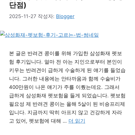
단점)
2025-11-27
작성자:
Blogger
본 글은 반려견 콩이를 위해 가입한 삼성화재 펫보
험 후기입니다. 얼마 전 아는 지인으로부터 본인이
키우는 반려견이 급하게 수술하게 된 얘기를 들었습
니다. 그러한 내용에는 안타까움과 함께 수술비가
400만원이 나온 얘기가 주를 이뤘는데요. 그래서
급하게 삼성화재 펫보험을 들게 되었습니다. 펫보험
필요성 제 반려견 콩이는 올해 5살이 된 비숑프리제
입니다. 지금까지 딱히 아프지 않고 건강하게 자라
고 있어, 펫보험에 대해 …
더 읽기