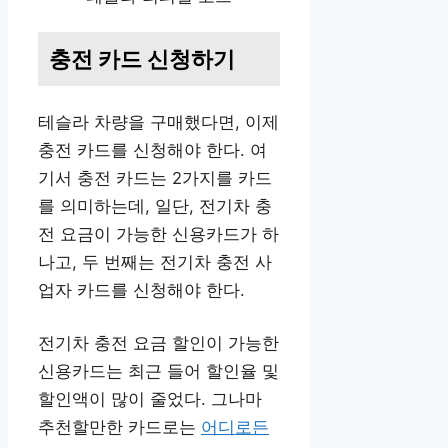
충전 카드 신청하기
테슬라 차량을 구매했다면, 이제
충전 카드를 신청해야 한다. 여
기서 충전 카드는 2가지를 카드
를 의미하는데, 일단, 전기차 충
전 요금이 가능한 신용카드가 하
나고, 두 번째는 전기차 충전 사
업자 카드를 신청해야 한다.
전기차 충전 요금 할인이 가능한
신용카드는 최근 들어 할인율 및
할인액이 많이 줄었다. 그나마
추천할만한 카드로는
어디로든