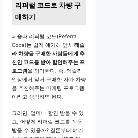
리퍼럴 코드로 차량 구
매하기
테슬라 리퍼럴 코드(Referral
Code)는 쉽게 얘기해 앞서
테슬
라 차량을 구매한 사람들에게 추
천인 코드를 받아 할인해주는 프
로그램
을 의미한다. 즉, 테슬라
입장에서 앞서 구매한 자가 차량
을 추천해주는 마케팅 프로그램
이라고 생각하면 된다.
그러면, 얼마나 할인 받을 수 있
고, 어떻게 리퍼럴 코드를 적용
받을 수 있을까? 결론부터 얘기