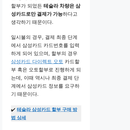
할부가 되었든
테슬라 차량은 삼
성카드로만 결제가 가능
하다고
생각하기 때문이다.
일시불의 경우, 결제 최종 단계
에서 삼성카드 카드번호를 입력
하게 되어 있으며, 할부의 경우
삼성카드 다이렉트 오토
카드할
부 혹은 오토할부로 진행하게 되
는데, 이때 역시나 최종 결제 단
계에서 삼성카드 정보를 요구하
기 때문이다.
✔️
테슬라 삼성카드 할부 구매 방
법 상세