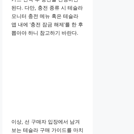
된다. 다만, 충전 종류 시 테슬라
모니터 충전 메뉴 혹은 테슬라
앱 내에 ‘충전 잠금 해제’를 한 후
뽑아야 하니 참고하기 바란다.
이상, 선 구매자 입장에서 남겨
보는 테슬라 구매 가이드를 마치