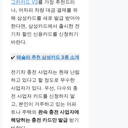
그린카드 V3
를 가장 추천드리
나, 어차피 차량 대금 결제를 위
해 삼성카드를 새로 발급 받아야
한다면, 삼성카드에서 출시한 전
기차 할인 신용카드를 신청하기
바란다.
✔️
테슬라 추천 삼성카드 3종 소개
전기차 충전 사업자는 현재 난립
하고 있다고 할 정도로 무수한
사업자가 있다. 우선, 다수의 충
전 사업자 카드를 신청하지 말
고, 본인이 거주하고 있는 아파
트나 주택의
완속 충전 사업자에
해당하는 충전 카드만 발급
받기
바란다.