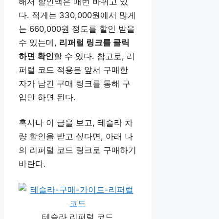
해서 할인액은 매번 바뀌고 있
다. 적게는 330,000원에서 많게
는 660,000원 정도를 할인 받을
수 있는데,
리퍼럴 링크를 클릭
하면 확인
할 수 있다. 참고로, 리
퍼럴 코드 적용은 앞서 구매한
자가 남긴 구매 링크를 통해 구
입만 하면 된다.
혹시나 이 글을 보고, 테슬라 차
량 할인을 받고 싶다면, 아래 나
의 리퍼럴 코드 링크로 구매하기
바란다.
테슬라 리퍼럴 코드