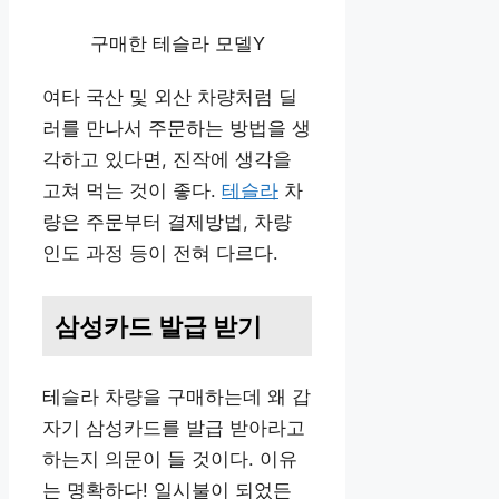
구매한 테슬라 모델Y
여타 국산 및 외산 차량처럼 딜
러를 만나서 주문하는 방법을 생
각하고 있다면, 진작에 생각을
고쳐 먹는 것이 좋다.
테슬라
차
량은 주문부터 결제방법, 차량
인도 과정 등이 전혀 다르다.
삼성카드 발급 받기
테슬라 차량을 구매하는데 왜 갑
자기 삼성카드를 발급 받아라고
하는지 의문이 들 것이다. 이유
는 명확하다! 일시불이 되었든