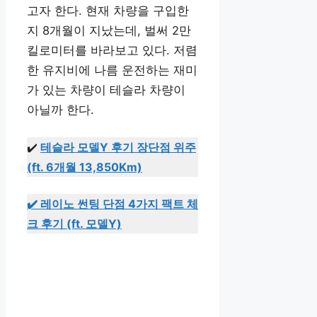
고자 한다. 현재 차량을 구입한
지 8개월이 지났는데, 벌써 2만
킬로미터를 바라보고 있다. 저렴
한 유지비에 나름 운전하는 재미
가 있는 차량이 테슬라 차량이
아닐까 한다.
✔️
테슬라 모델Y 후기 장단점 위주
(ft. 6개월 13,850Km)
✔️ 레이노 썬팅 단점 4가지 팩트 체
크 후기 (ft. 모델Y)