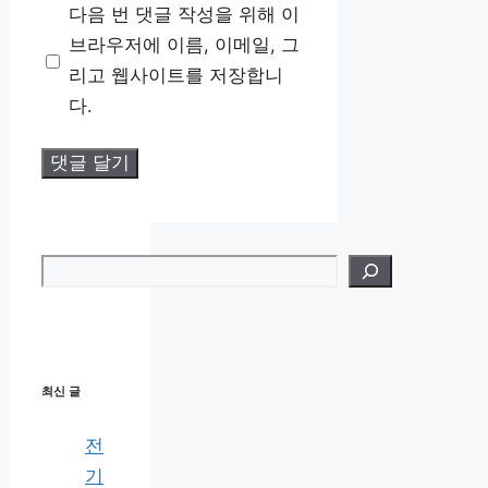
다음 번 댓글 작성을 위해 이
이
브라우저에 이름, 이메일, 그
트
리고 웹사이트를 저장합니
다.
검색
최신 글
전
기