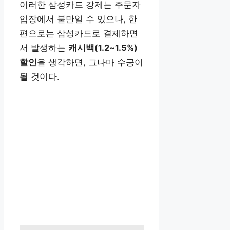
이러한 삼성카드 강제는 주문자
입장에서 불만일 수 있으나, 한
편으로는 삼성카드로 결제하면
서 발생하는
캐시백(1.2~1.5%)
할인
을 생각하면, 그나마 수긍이
될 것이다.