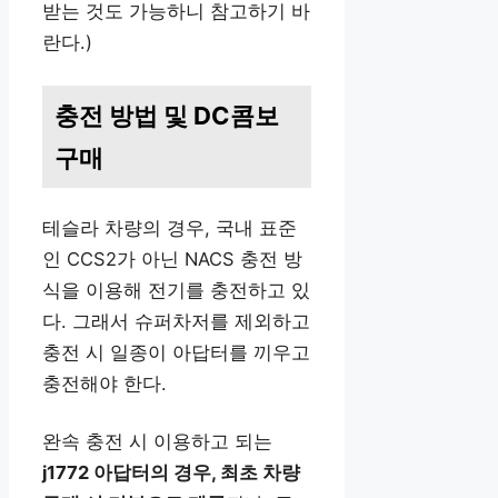
받는 것도 가능하니 참고하기 바
란다.)
충전 방법 및 DC콤보
구매
테슬라 차량의 경우, 국내 표준
인 CCS2가 아닌 NACS 충전 방
식을 이용해 전기를 충전하고 있
다. 그래서 슈퍼차저를 제외하고
충전 시 일종이 아답터를 끼우고
충전해야 한다.
완속 충전 시 이용하고 되는
j1772 아답터의 경우, 최초 차량