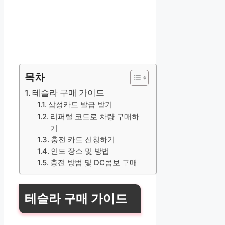
목차
테슬라 구매 가이드
삼성카드 발급 받기
리퍼럴 코드로 차량 구매하
기
충전 카드 신청하기
인도 장소 및 방법
충전 방법 및 DC콤보 구매
테슬라 구매 가이드