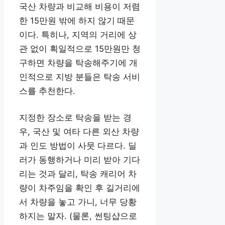
국산 차량과 비교해 비용이 저렴
한 15만원 밖에 하지 않기 때문
이다. 특히나, 지역의 거리에 상
관 없이 획일적으로 15만원만 청
구하면 차량을 탁송해주기에 개
인적으로 지방 분들은 탁송 서비
스를 추천한다.
지정한 장소로 탁송을 받는 경
우, 국산 및 여타 다른 외산 차량
과 인도 방법이 사뭇 다르다. 딜
러가 동행하거나 미리 받아 기다
리는 것과 달리, 탁송 캐리어 차
량이 차주임을 확인 후 길거리에
서 차량을 놓고 가니, 너무 당황
하지는 말자. (물론, 썬팅샵으로