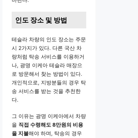
인도 장소 및 방법
테슬라 차량의 인도 장소는 주문
시 2가지가 있다. 다른 국산 차
량처럼 탁송 서비스를 이용하거
나, 광명 이케아 테슬라 매장으
로 방문해서 찾는 방법이 있다.
개인적으로, 지방분들의 경우 탁
송 서비스를 받는 것을 추천한
다.
그 이유는 광명 이케아에서 차량
을
직접 수령해도 8만원의 비용
을 지불
해야 하며, 탁송의 경우