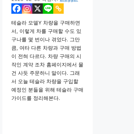
테슬라 모델Y 차량을 구매하면
서, 이렇게 차를 구매할 수도 있
구나를 몇 번이나 겪었다. 그만
큼, 여타 다른 차량과 구매 방법
이 전혀 다르다. 차량 구매의 시
작인 계약 조차 홈페이지에서 물
건 사듯 주문하니 말이다. 그래
서 오늘 테슬라 차량을 구입할
예정인 분들을 위해 테슬라 구매
가이드를 정리해본다.