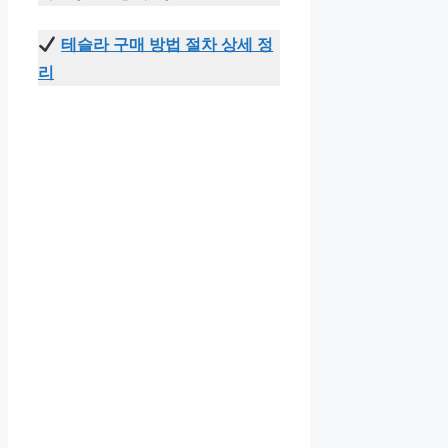
테슬라 구매 방법 절차 상세 정
리