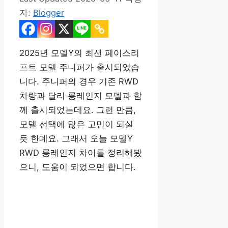
자:
Blogger
2025년 모델Y의 최선 페이스리
프트 모델 주니퍼가 출시되었습
니다. 주니퍼의 경우 기존 RWD
차량과 달리 롱레인지 모델과 함
께 출시되었는데요. 그런 만큼,
모델 선택에 많은 고민이 되실
듯 한데요. 그래서 오늘 모델Y
RWD 롱레인지 차이를 정리해봤
으니, 도움이 되었으면 합니다.