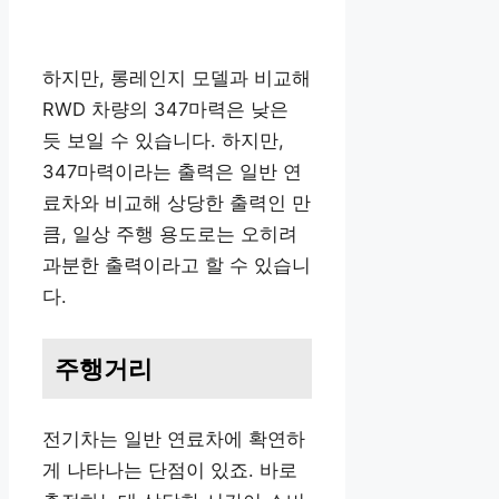
하지만, 롱레인지 모델과 비교해
RWD 차량의 347마력은 낮은
듯 보일 수 있습니다. 하지만,
347마력이라는 출력은 일반 연
료차와 비교해 상당한 출력인 만
큼, 일상 주행 용도로는 오히려
과분한 출력이라고 할 수 있습니
다.
주행거리
전기차는 일반 연료차에 확연하
게 나타나는 단점이 있죠. 바로