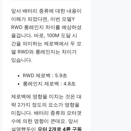
앞서 배터리 종류에 대한 내용이
이해가 되었다면, 이번 모델Y
RWD 롱레인지 차이를 예상하셨
을겁니다. 바로, 100M 도달 시
간을 의미하는 제로백에서 두 모
델 RWD와 롱레인지는 차이가
있습니다.
RWD 제로백 : 5.9초
롱레인지 제로백 : 4.8초
제로백에 영향을 미치는 것은 대
략 2가지 정도의 요소가 영향을
미칩니다. 배터리 종류와 모터갯
수에 의한 영향이 큰데요. 앞서
설명했듯이
모터 2개로 4륜 구동