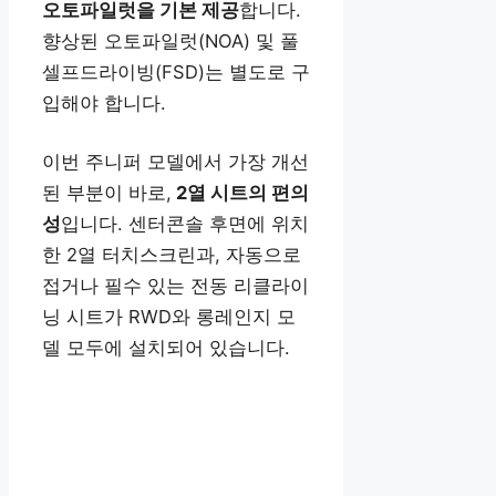
오토파일럿을 기본 제공
합니다.
향상된 오토파일럿(NOA) 및 풀
셀프드라이빙(FSD)는 별도로 구
입해야 합니다.
이번 주니퍼 모델에서 가장 개선
된 부분이 바로,
2열 시트의 편의
성
입니다. 센터콘솔 후면에 위치
한 2열 터치스크린과, 자동으로
접거나 필수 있는 전동 리클라이
닝 시트가 RWD와 롱레인지 모
델 모두에 설치되어 있습니다.