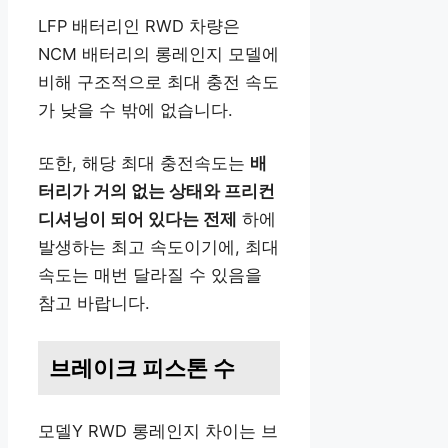
LFP 배터리인 RWD 차량은
NCM 배터리의 롱레인지 모델에
비해 구조적으로 최대 충전 속도
가 낮을 수 밖에 없습니다.
또한, 해당 최대 충전속도는
배
터리가 거의 없는 상태와 프리컨
디셔닝이 되어 있다는 전제
하에
발생하는 최고 속도이기에, 최대
속도는 매번 달라질 수 있음을
참고 바랍니다.
브레이크 피스톤 수
모델Y RWD 롱레인지 차이는 브