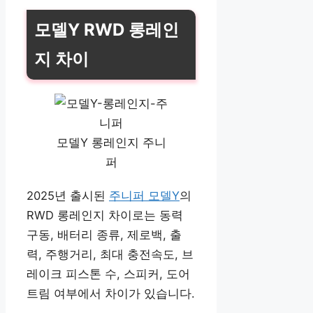
모델Y RWD 롱레인
지 차이
모델Y 롱레인지 주니
퍼
2025년 출시된
주니퍼 모델Y
의
RWD 롱레인지 차이로는 동력
구동, 배터리 종류, 제로백, 출
력, 주행거리, 최대 충전속도, 브
레이크 피스톤 수, 스피커, 도어
트림 여부에서 차이가 있습니다.