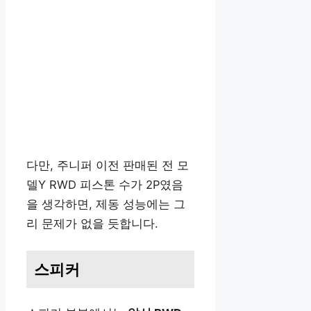
다만, 주니퍼 이전 판매된 전 모
델Y RWD 피스톤 수가 2P였음
을 생각하면, 제동 성능에는 그
리 문제가 없을 듯합니다.
스피커