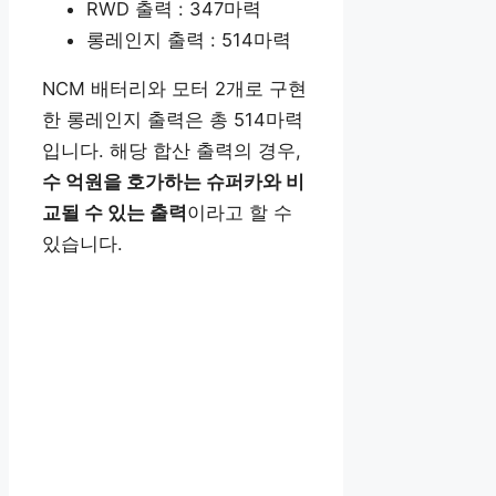
RWD 출력 : 347마력
롱레인지 출력 : 514마력
NCM 배터리와 모터 2개로 구현
한 롱레인지 출력은 총 514마력
입니다. 해당 합산 출력의 경우,
수 억원을 호가하는 슈퍼카와 비
교될 수 있는 출력
이라고 할 수
있습니다.