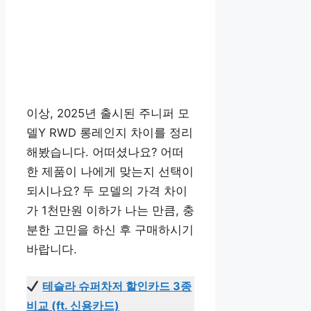
이상, 2025년 출시된 주니퍼 모
델Y RWD 롱레인지 차이를 정리
해봤습니다. 어떠셨나요? 어떠
한 제품이 나에게 맞는지 선택이
되시나요? 두 모델의 가격 차이
가 1천만원 이하가 나는 만큼, 충
분한 고민을 하신 후 구매하시기
바랍니다.
테슬라 슈퍼차저 할인카드 3종
비교 (ft. 신용카드)