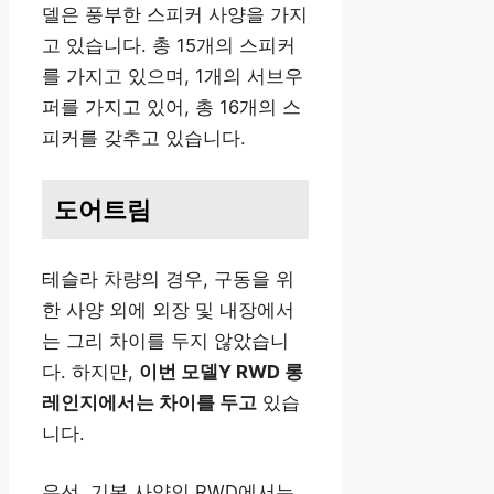
델은 풍부한 스피커 사양을 가지
고 있습니다. 총 15개의 스피커
를 가지고 있으며, 1개의 서브우
퍼를 가지고 있어, 총 16개의 스
피커를 갖추고 있습니다.
도어트림
테슬라 차량의 경우, 구동을 위
한 사양 외에 외장 및 내장에서
는 그리 차이를 두지 않았습니
다. 하지만,
이번 모델Y RWD 롱
레인지에서는 차이를 두고
있습
니다.
우선, 기본 사양인 RWD에서는