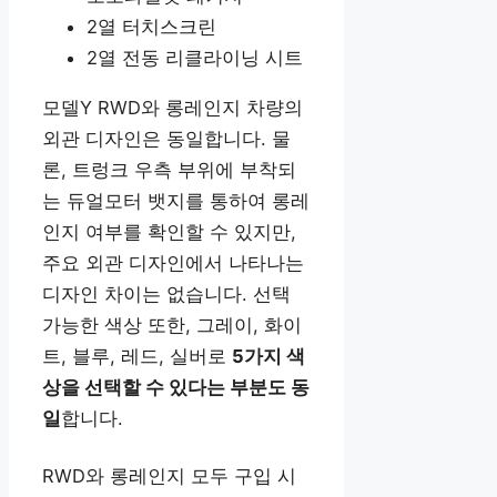
2열 터치스크린
2열 전동 리클라이닝 시트
모델Y RWD와 롱레인지 차량의
외관 디자인은 동일합니다. 물
론, 트렁크 우측 부위에 부착되
는 듀얼모터 뱃지를 통하여 롱레
인지 여부를 확인할 수 있지만,
주요 외관 디자인에서 나타나는
디자인 차이는 없습니다. 선택
가능한 색상 또한, 그레이, 화이
트, 블루, 레드, 실버로
5가지 색
상을 선택할 수 있다는 부분도 동
일
합니다.
RWD와 롱레인지 모두 구입 시