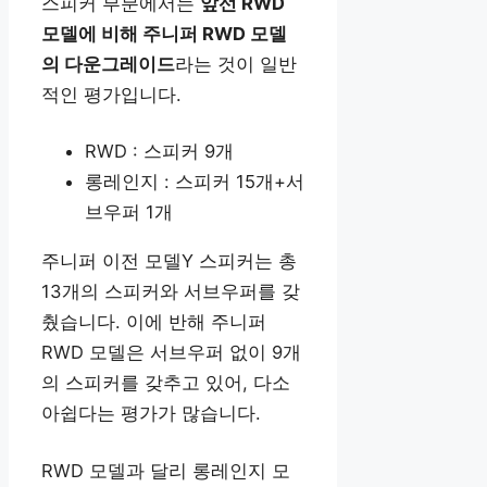
스피커 부분에서는
앞선 RWD
모델에 비해 주니퍼 RWD 모델
의 다운그레이드
라는 것이 일반
적인 평가입니다.
RWD : 스피커 9개
롱레인지 : 스피커 15개+서
브우퍼 1개
주니퍼 이전 모델Y 스피커는 총
13개의 스피커와 서브우퍼를 갖
췄습니다. 이에 반해 주니퍼
RWD 모델은 서브우퍼 없이 9개
의 스피커를 갖추고 있어, 다소
아쉽다는 평가가 많습니다.
RWD 모델과 달리 롱레인지 모