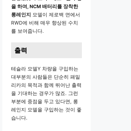
을 하며, NCM 배터리를 장착한
롱레인지
모델이 제로백 면에서
RWD에 비해 매우 향상된 수치
를 보여줍니다.
출력
테슬라 모델Y 차량을 구입하는
대부분의 사람들은 단순히 패밀
리카의 목적과 함께 뛰어난 출력
을 기대하는 경우가 많죠. 그런
부분에 중점을 두고 있다면, 롱
레인지 모델을 구입하는 것이 좋
습니다.