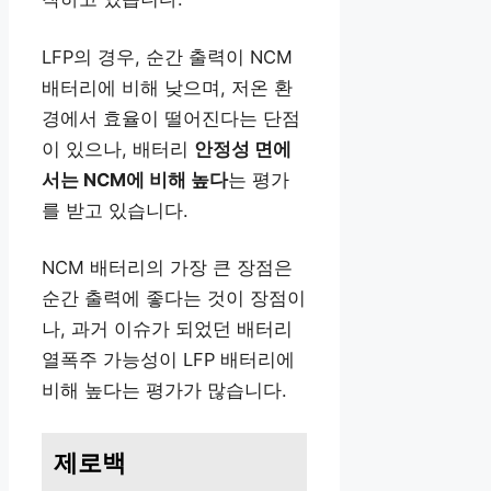
LFP의 경우, 순간 출력이 NCM
배터리에 비해 낮으며, 저온 환
경에서 효율이 떨어진다는 단점
이 있으나, 배터리
안정성 면에
서는 NCM에 비해 높다
는 평가
를 받고 있습니다.
NCM 배터리의 가장 큰 장점은
순간 출력에 좋다는 것이 장점이
나, 과거 이슈가 되었던 배터리
열폭주 가능성이 LFP 배터리에
비해 높다는 평가가 많습니다.
제로백