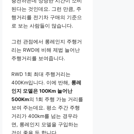
충전하는데 상당한 시간이 소비
된다는 것인데요. 그런 만큼, 주
행거리를 전기차 구매의 기준으
로 보는 사람들이 많습니다.
그런 관점에서 롱레인지 주행거
리는 RWD에 비해 제법 늘어난
주행거리를 보여줍니다.
RWD 1회 최대 주행거리는
400Km입니다. 이에 반해,
롱레
인지 모델은 100Km 늘어난
500Km
의 1회 주행 가능 거리를
보여 주는데요. 평소 주간 주행
거리가 400km를 넘는 경우라
면, 롱레인지 모델을 구입하는
것이 좋을 듯 합니다.