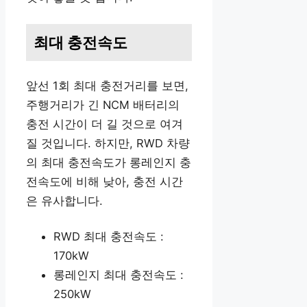
최대 충전속도
앞선 1회 최대 충전거리를 보면,
주행거리가 긴 NCM 배터리의
충전 시간이 더 길 것으로 여겨
질 것입니다. 하지만, RWD 차량
의 최대 충전속도가 롱레인지 충
전속도에 비해 낮아, 충전 시간
은 유사합니다.
RWD 최대 충전속도 :
170kW
롱레인지 최대 충전속도 :
250kW