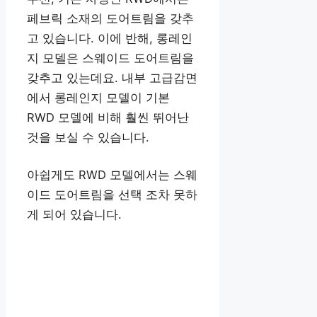
페브릭 소재의 도어트림을 갖추
고 있습니다. 이에 반해, 롱레인
지 모델은 스웨이드 도어트림을
갖추고 있는데요. 내부 고급감면
에서 롱레인지 모델이 기본
RWD 모델에 비해 훨씬 뛰어난
것을 보실 수 있습니다.
아쉽게도 RWD 모델에서는 스웨
이드 도어트림을 선택 조차 못하
게 되어 있습니다.