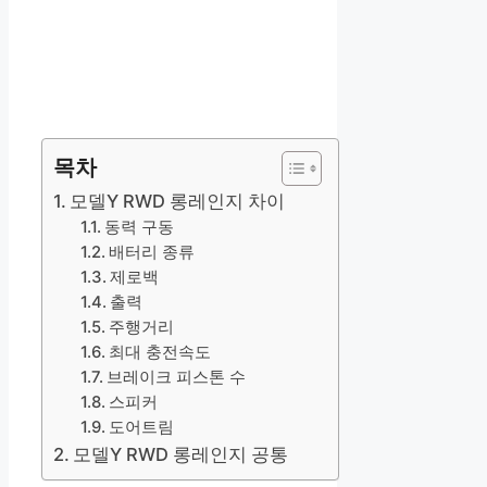
목차
모델Y RWD 롱레인지 차이
동력 구동
배터리 종류
제로백
출력
주행거리
최대 충전속도
브레이크 피스톤 수
스피커
도어트림
모델Y RWD 롱레인지 공통