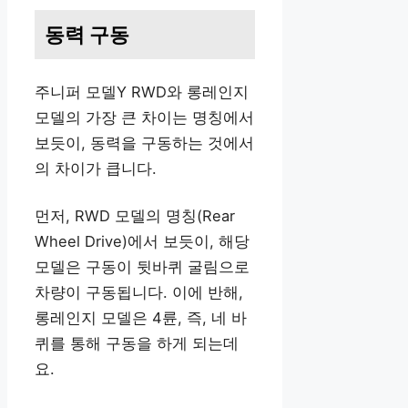
동력 구동
주니퍼 모델Y RWD와 롱레인지
모델의 가장 큰 차이는 명칭에서
보듯이, 동력을 구동하는 것에서
의 차이가 큽니다.
먼저, RWD 모델의 명칭(Rear
Wheel Drive)에서 보듯이, 해당
모델은 구동이 뒷바퀴 굴림으로
차량이 구동됩니다. 이에 반해,
롱레인지 모델은 4륜, 즉, 네 바
퀴를 통해 구동을 하게 되는데
요.