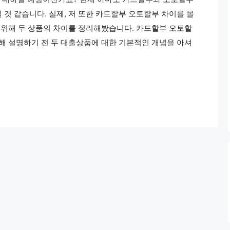
것 같습니다. 실제, 저 또한 카드할부 오토할부 차이를 몰
을 위해 두 상품의 차이를 정리해봤습니다. 카드할부 오토할
대해 설명하기 전 두 대출상품에 대한 기본적인 개념을 아셔