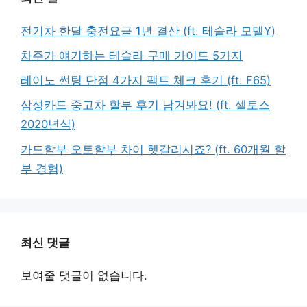
전기차 한달 충전요금 1년 결산 (ft. 테슬라 모델Y)
차주가 얘기하는 테슬라 구매 가이드 5가지
레이노 썬팅 단점 4가지 팩트 체크 후기 (ft. F65)
삼성카드 중고차 할부 후기 남겨봐요! (ft. 셀토스
2020년식)
카드할부 오토할부 차이 헷갈리시죠? (ft. 60개월 할
부 경험)
최신 댓글
보여줄 댓글이 없습니다.