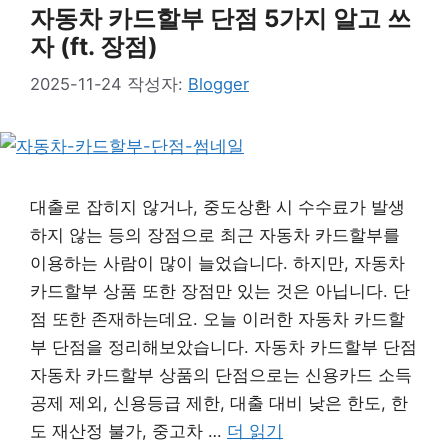
자동차 카드할부 단점 5가지 알고 쓰
자 (ft. 장점)
2025-11-24
작성자:
Blogger
대출로 잡히지 않거나, 중도상환 시 수수료가 발생
하지 않는 등의 장점으로 최근 자동차 카드할부를
이용하는 사람이 많이 늘었습니다. 하지만, 자동차
카드할부 상품 또한 장점만 있는 것은 아닙니다. 단
점 또한 존재하는데요. 오늘 이러한 자동차 카드할
부 단점을 정리해보았습니다. 자동차 카드할부 단점
자동차 카드할부 상품의 단점으로는 신용카드 소득
공제 제외, 신용등급 제한, 대출 대비 낮은 한도, 한
도 재산정 불가, 중고차 …
더 읽기